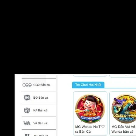
Chế độ nhiệm vụ:
Trong chế độ này, game sẽ giao các
nhiệm vụ cụ thể như bắn một số lượng cá nhất định
hoặc bắn các loài cá đặc biệt
.
Hoàn thành nhiệm vụ sẽ
giúp người chơi nhận được phần thưởng lớn.
Chế độ minigame: Để tăng thêm phần thú vị, trò chơi
tích hợp các minigame đa dạng như quay số may mắn
hoặc chơi bài, mang lại những trải nghiệm giải trí
phong phú hơn.
Các bước tham gia chơi game Vua Bắn
Cá VIPWIN