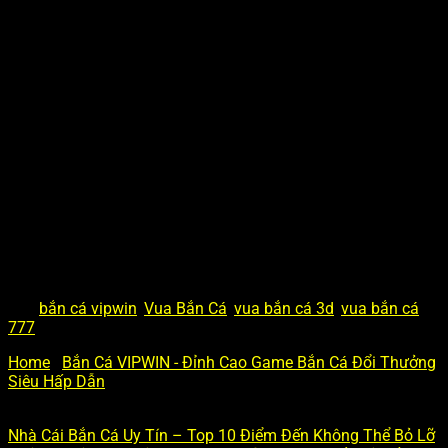
Bước 5: Tận hưởng trải nghiệm và phần thưởng
Vua Bắn Cá
không chỉ mang lại phút giây giải trí mà còn giúp
bạn thử thách bản thân với những phần thưởng giá trị. Hãy
khám phá thêm các tính năng đặc biệt trong game và tận
hưởng hành trình săn bắn thú vị tại nhà cái.
Kết luận
Vua Bắn Cá
là trò chơi giải trí hấp dẫn, thu hút đông đảo
người chơi tại nhà cái VIPWIN. Nếu bạn yêu thích thử thách
và muốn nhận những phần thưởng giá trị, hãy tham gia ngay
để trải nghiệm và khám phá nhiều tính năng độc đáo của trò
chơi này.
Thẻ:
bắn cá vipwin
,
Vua Bắn Cá
,
vua bắn cá 3d
,
vua bắn cá
777
Home
-
Bắn Cá VIPWIN - Đỉnh Cao Game Bắn Cá Đổi Thưởng
Siêu Hấp Dẫn
-
Vua Bắn Cá VIPWIN – Game Khám Phá Đại
Dương Sống Động
Nhà Cái Bắn Cá Uy Tín – Top 10 Điểm Đến Không Thể Bỏ Lỡ