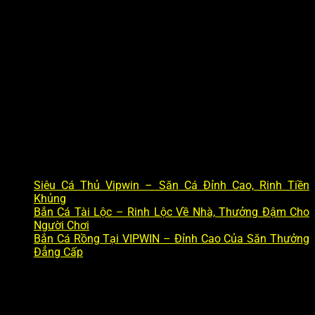
sàng để bạn trải nghiệm những pha săn bắn kịch tính.
Bước 3: Nạp tiền vào tài khoản và chọn mức cược
Trước khi tham gia, bạn cần đảm bảo tài khoản có đủ số dư.
Trang web hỗ trợ nhiều phương thức nạp tiền tiện lợi như
chuyển khoản ngân hàng, ví điện tử, thẻ cào,…
Sau khi nạp tiền thành công, bạn cần chọn mức cược phù
hợp. Đây là một bước quan trọng để tối ưu hóa trải nghiệm
chơi:
Bài viết liên quan đến bắn cá vipwin
Siêu Cá Thủ Vipwin – Săn Cá Đỉnh Cao, Rinh Tiền
Khủng
Bắn Cá Tài Lộc – Rinh Lộc Về Nhà, Thưởng Đậm Cho
Người Chơi
Bắn Cá Rồng Tại VIPWIN – Đỉnh Cao Của Săn Thưởng
Đẳng Cấp
Mức cược thấp: Thích hợp cho người mới hoặc muốn
chơi lâu dài với rủi ro thấp.
Mức cược cao: Mang đến cơ hội nhận phần thưởng lớn