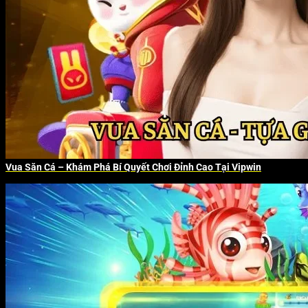
Vua Săn Cá – Khám Phá Bí Quyết Chơi Đỉnh Cao Tại Vipwin