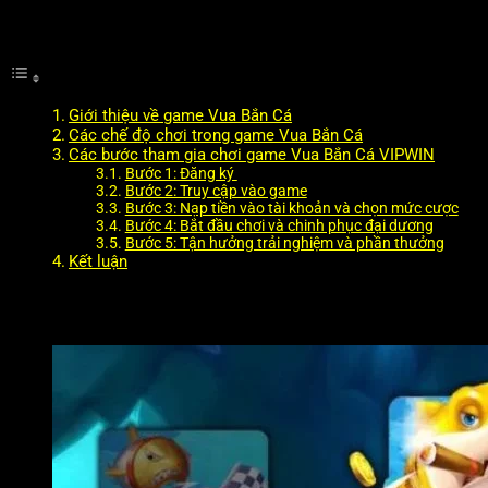
Table of Contents
Giới thiệu về game Vua Bắn Cá
Các chế độ chơi trong game Vua Bắn Cá
Các bước tham gia chơi game Vua Bắn Cá VIPWIN
Bước 1: Đăng ký
Bước 2: Truy cập vào game
Bước 3: Nạp tiền vào tài khoản và chọn mức cược
Bước 4: Bắt đầu chơi và chinh phục đại dương
Bước 5: Tận hưởng trải nghiệm và phần thưởng
Kết luận
Giới thiệu về game Vua Bắn Cá