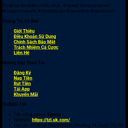
Từ khóa tìm kiếm nhiều nhất: #vipwin #nhacaivipwin
#trangchuvipwin #vipwinbingo #vipwinlink #vipwincom
Thông Tin Cơ Bản
Giới Thiệu
Điều Khoản Sử Dụng
Chính Sách Bảo Mật
Trách Nhiệm Cá Cược
Liên Hệ
Hướng Dẫn Thao Tác
Đăng Ký
Nạp Tiền
Rút Tiền
Tải App
Khuyến Mãi
THÔNG TIN
Tên cổng game:
Vipwin
Website:
https://tzl.uk.com/
Địa chỉ: 322B Lý Thường Kiệt, Phường 14, Quận 10, Hồ