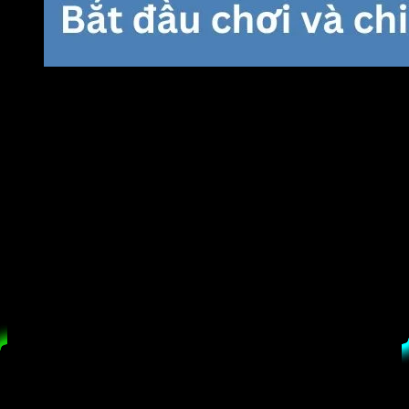
Bắt đầu chơi và chinh phục đại dương
Khi đã sẵn sàng, bạn có thể bắt đầu tham gia săn bắn trong
Vua Bắn Cá.
Lựa chọn loại vũ khí phù hợp là yếu tố quan
trọng để tiêu diệt các loài hiệu quả. Các loài cá lớn hoặc cá
quý hiếm thường đòi hỏi vũ khí mạnh hơn, trong khi con nhỏ
có thể bị hạ gục bằng các loại súng thông thường. Cần lưu ý
sau:
Duy trì vị trí bắn ổn định để tối ưu hóa góc bắn và tiêu
diệt mục tiêu.
Sử dụng vũ khí đặc biệt vào những thời điểm thích hợp
để săn được cá giá trị cao.
Quan sát kỹ màn hình để không bỏ lỡ các cơ hội săn
bắn quan trọng.
Hoàn thành mục tiêu trong mỗi vòng chơi sẽ mang lại
phần thưởng hấp dẫn.
Hãy không ngừng cải thiện kỹ
năng để đạt được thành tích cao và nhận thưởng lớn
hơn.