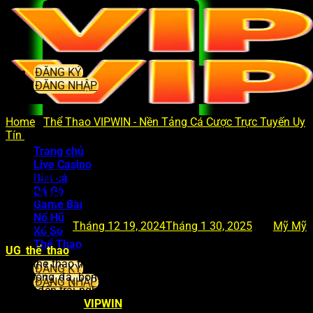
ĐĂNG KÝ
ĐĂNG NHẬP
Home
-
Thể Thao VIPWIN - Nền Tảng Cá Cược Trực Tuyến Uy
Tín
-
UG Thể Thao – Cánh Cửa Đến Thế Giới Cá Cược Đỉnh
Cao
Trang chủ
Live Casino
UG Thể Thao – Cánh Cửa Đến Thế Giới
Bắn cá
Đá Gà
Cá Cược Đỉnh Cao
Game Bài
Nổ Hũ
Đã đăng trên
Tháng 12 19, 2024
Tháng 1 30, 2025
bởi
Mỹ Mỹ
Xổ Số
Thể Thao
UG thể thao
là lựa chọn hàng đầu cho người đam mê cá
cược thể thao trực tuyến. Nơi đây hội tụ các bộ môn hấp dẫn
ĐĂNG KÝ
như bóng đá, bóng rổ, Esports, cùng tỷ lệ cược cạnh tranh,
ĐĂNG NHẬP
mang đến trải nghiệm giải trí đỉnh cao và cơ hội chiến thắng
lớn. Tham gia
VIPWIN
ngay hôm nay để tận hưởng niềm