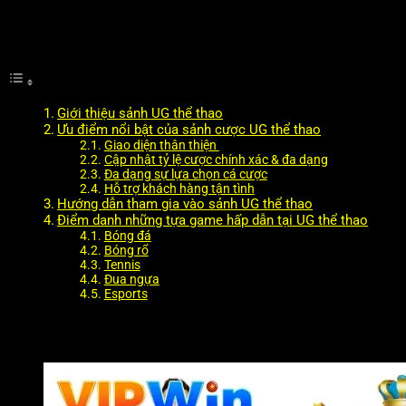
đam mê và săn thưởng hấp dẫn!
Table of Contents
Giới thiệu sảnh UG thể thao
Ưu điểm nổi bật của sảnh cược UG thể thao
Giao diện thân thiện
Cập nhật tỷ lệ cược chính xác & đa dạng
Đa dạng sự lựa chọn cá cược
Hỗ trợ khách hàng tận tình
Hướng dẫn tham gia vào sảnh UG thể thao
Điểm danh những tựa game hấp dẫn tại UG thể thao
Bóng đá
Bóng rổ
Tennis
Đua ngựa
Esports
Giới thiệu sảnh UG thể thao