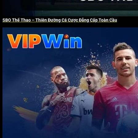
SBO Thể Thao – Thiên Đường Cá Cược Đẳng Cấp Toàn Cầu