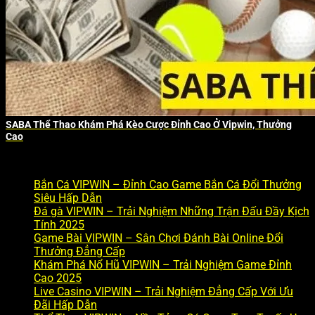
SABA Thể Thao Khám Phá Kèo Cược Đỉnh Cao Ở Vipwin, Thưởng
Cao
Hướng dẫn
Bắn Cá VIPWIN – Đỉnh Cao Game Bắn Cá Đổi Thưởng
Siêu Hấp Dẫn
(8)
Đá gà VIPWIN – Trải Nghiệm Những Trận Đấu Đầy Kịch
Tính 2025
(7)
Game Bài VIPWIN – Sân Chơi Đánh Bài Online Đổi
Thưởng Đẳng Cấp
(8)
Khám Phá Nổ Hũ VIPWIN – Trải Nghiệm Game Đỉnh
Cao 2025
(8)
Live Casino VIPWIN – Trải Nghiệm Đẳng Cấp Với Ưu
Đãi Hấp Dẫn
(8)