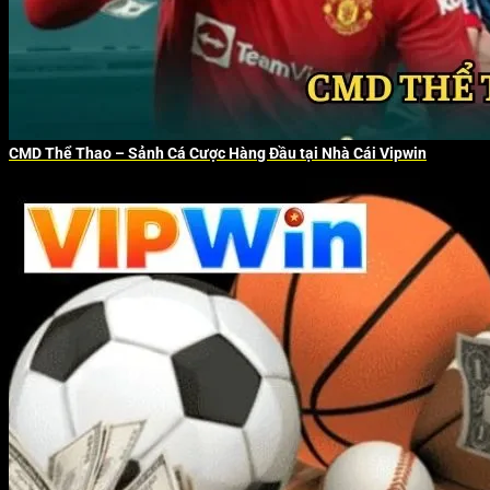
CMD Thể Thao – Sảnh Cá Cược Hàng Đầu tại Nhà Cái Vipwin