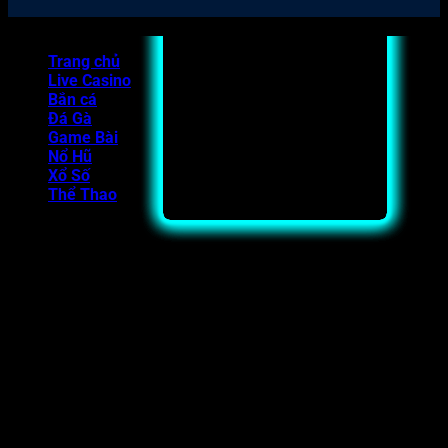
BY 2026 ©
JOIN ĐẸP TRAIII
Trang chủ
Live Casino
Bắn cá
Đá Gà
Game Bài
Nổ Hũ
Xổ Số
Thể Thao