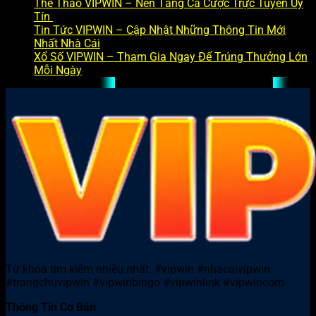
Thể Thao VIPWIN – Nền Tảng Cá Cược Trực Tuyến Uy
Tín
(8)
Tin Tức VIPWIN – Cập Nhật Những Thông Tin Mới
Nhất Nhà Cái
(7)
Xổ Số VIPWIN – Tham Gia Ngay Để Trúng Thưởng Lớn
Mỗi Ngày
(8)
Từ khóa tìm kiếm nhiều nhất: #vipwin #nhacaivipwin
#trangchuvipwin #vipwinbingo #vipwinlink #vipwincom
Thông Tin Cơ Bản