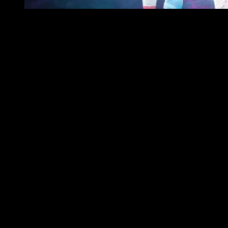
Ưu điểm nổi bật của sảnh cược UG thể thao
UG thể thao
luôn không ngừng cải tiến để đáp ứng nhu cầu
người dùng, trở thành điểm đến lý tưởng cho những ai đam
mê cá cược thể thao. Dưới đây là những ưu điểm vượt trội
khiến sảnh này nhận được sự tin tưởng từ đông đảo người
chơi:
Giao diện thân thiện
Giao diện của sảnh được thiết kế tối ưu, mang phong cách
hiện đại nhưng vẫn rất dễ thao tác. Người chơi mới hay
người chơi lâu năm đều có thể tìm kiếm thông tin, đặt cược
nhanh chóng nhờ cách bố trí rõ ràng, trực quan.
Cập nhật tỷ lệ cược chính xác & đa dạng
Hệ thống của nền tảng liên tục cập nhật tỷ lệ cược theo thời
gian thực, giúp người chơi kịp thời đưa ra quyết định. Tỷ lệ
cược được thiết kế đa dạng từ kèo châu Âu, châu Á đến các
kèo phụ, đảm bảo sự linh hoạt và cơ hội chiến thắng cao
hơn.