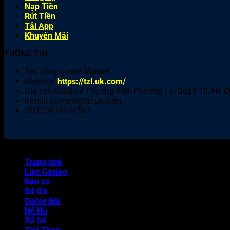
Nạp Tiền
Rút Tiền
Tải App
Khuyến Mãi
THÔNG TIN
Tên cổng game:
Vipwin
Website:
https://tzl.uk.com/
Địa chỉ: 322B Lý Thường Kiệt, Phường 14, Quận 10, Hồ C
Email:
contact@tzl.uk.com
SĐT: 0916216582
BY 2026 ©
JOIN ĐẸP TRAIII
Trang chủ
Live Casino
Bắn cá
Đá Gà
Game Bài
Nổ Hũ
Xổ Số