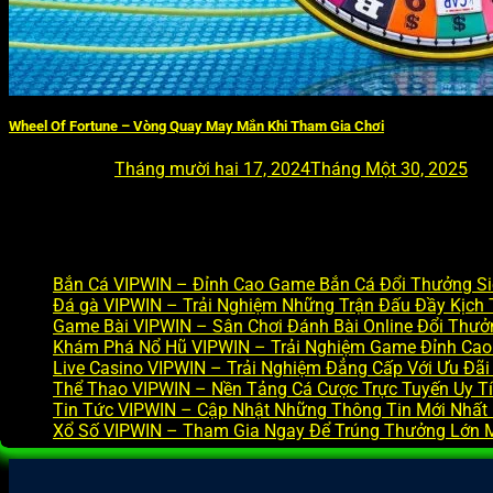
Wheel Of Fortune – Vòng Quay May Mắn Khi Tham Gia Chơi
Đã đăng trên
Tháng mười hai 17, 2024
Tháng Một 30, 2025
bở
Wheel of Fortune tại nhà cái VIPWIN đã thu hút đông đảo người 
Hướng dẫn
Bắn Cá VIPWIN – Đỉnh Cao Game Bắn Cá Đổi Thưởng S
Đá gà VIPWIN – Trải Nghiệm Những Trận Đấu Đầy Kịch 
Game Bài VIPWIN – Sân Chơi Đánh Bài Online Đổi Thư
Khám Phá Nổ Hũ VIPWIN – Trải Nghiệm Game Đỉnh Cao
Live Casino VIPWIN – Trải Nghiệm Đẳng Cấp Với Ưu Đã
Thể Thao VIPWIN – Nền Tảng Cá Cược Trực Tuyến Uy T
Tin Tức VIPWIN – Cập Nhật Những Thông Tin Mới Nhất
Xổ Số VIPWIN – Tham Gia Ngay Để Trúng Thưởng Lớn 