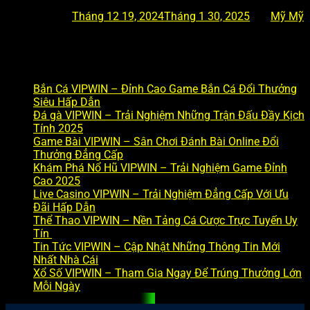
Đã đăng trên
Tháng 12 19, 2024
Tháng 1 30, 2025
bởi
Mỹ Mỹ
Nhà cái lô đề online uy tín là yếu tố cốt lõi quyết định sự [...]
Hướng dẫn
Bắn Cá VIPWIN – Đỉnh Cao Game Bắn Cá Đổi Thưởng
Siêu Hấp Dẫn
(8)
Đá gà VIPWIN – Trải Nghiệm Những Trận Đấu Đầy Kịch
Tính 2025
(7)
Game Bài VIPWIN – Sân Chơi Đánh Bài Online Đổi
Thưởng Đẳng Cấp
(8)
Khám Phá Nổ Hũ VIPWIN – Trải Nghiệm Game Đỉnh
Cao 2025
(8)
Live Casino VIPWIN – Trải Nghiệm Đẳng Cấp Với Ưu
Đãi Hấp Dẫn
(8)
Thể Thao VIPWIN – Nền Tảng Cá Cược Trực Tuyến Uy
Tín
(8)
Tin Tức VIPWIN – Cập Nhật Những Thông Tin Mới
Nhất Nhà Cái
(7)
Xổ Số VIPWIN – Tham Gia Ngay Để Trúng Thưởng Lớn
Mỗi Ngày
(8)