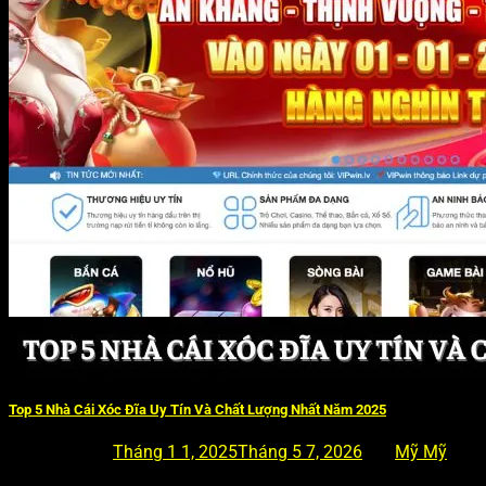
Top 5 Nhà Cái Xóc Đĩa Uy Tín Và Chất Lượng Nhất Năm 2025
Đã đăng trên
Tháng 1 1, 2025
Tháng 5 7, 2026
bởi
Mỹ Mỹ