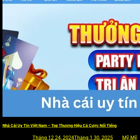
Nhà Cái Uy Tín Việt Nam – Top Thương Hiệu Cá Cược Nổi Tiếng
Đã đăng trên
Tháng 12 24, 2024
Tháng 1 30, 2025
bởi
Mỹ Mỹ