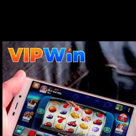
Top nhà cái xóc đĩa uy tín dưới đây sẽ giúp cho anh em tìm
[...]