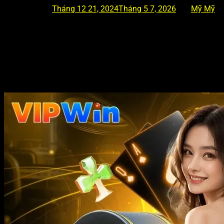
Đã đăng trên
Tháng 12 21, 2024
Tháng 5 7, 2026
bởi
Mỹ Mỹ
Nhà cái nhiều khuyến mãi là những cái tên khác đang trở
thành lựa chọn [...]