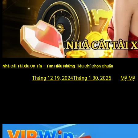
Nhà Cái Tài Xỉu Uy Tín – Tìm Hiểu Những Tiêu Chí Chọn Chuẩn
Đã đăng trên
Tháng 12 19, 2024
Tháng 1 30, 2025
bởi
Mỹ Mỹ
Nhà cái tài xỉu uy tín sẽ có nền tảng bảo mật tiên tiến, tỷ [...]