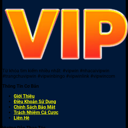
Từ khóa tìm kiếm nhiều nhất: #vipwin #nhacaivipwin
#trangchuvipwin #vipwinbingo #vipwinlink #vipwincom
Thông Tin Cơ Bản
Giới Thiệu
Điều Khoản Sử Dụng
Chính Sách Bảo Mật
Trách Nhiệm Cá Cược
Liên Hệ
Hướng Dẫn Thao Tác