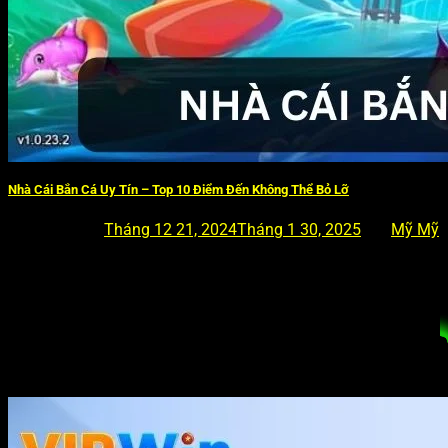
Nhà Cái Bắn Cá Uy Tín – Top 10 Điểm Đến Không Thể Bỏ Lỡ
Đã đăng trên
Tháng 12 21, 2024
Tháng 1 30, 2025
bởi
Mỹ Mỹ
Nhà cái bắn cá uy tín đang ngày càng nhiều khiến người chơi
phải e [...]