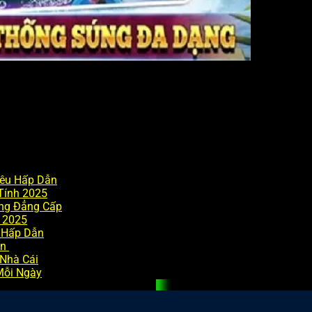
.]
iêu Hấp Dẫn
(8)
Tính 2025
(7)
ởng Đẳng Cấp
(8)
 2025
(8)
i Hấp Dẫn
(8)
ín
(8)
 Nhà Cái
(7)
Mỗi Ngày
(8)