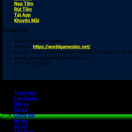
Nạp Tiền
Rút Tiền
Tải App
Khuyến Mãi
THÔNG TIN
Tên cổng game:
Vipwin
Website:
https://worldgamesinc.net/
Địa chỉ: 322B Lý Thường Kiệt, Phường 14, Quận 10, Hồ C
Email:
contact@worldgamesinc.net
SĐT: 0916216582
BY 2026 ©
JOIN ĐẸP TRAIII
Trang chủ
Live Casino
Bắn cá
Đá Gà
Game Bài
Nổ Hũ
Xổ Số