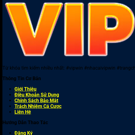
Từ khóa tìm kiếm nhiều nhất: #vipwin #nhacaivipwin #trang
Thông Tin Cơ Bản
Giới Thiệu
Điều Khoản Sử Dụng
Chính Sách Bảo Mật
Trách Nhiệm Cá Cược
Liên Hệ
Hướng Dẫn Thao Tác
Đăng Ký