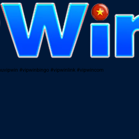
chuvipwin #vipwinbingo #vipwinlink #vipwincom