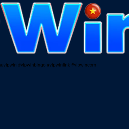
chuvipwin #vipwinbingo #vipwinlink #vipwincom