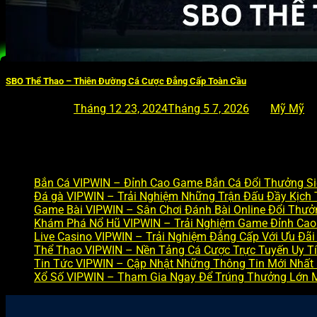
SBO Thể Thao – Thiên Đường Cá Cược Đẳng Cấp Toàn Cầu
Đã đăng trên
Tháng 12 23, 2024
Tháng 5 7, 2026
bởi
Mỹ Mỹ
SBO Thể Thao luôn được xem như một biểu tượng đỉnh cao, nơi 
Hướng dẫn
Bắn Cá VIPWIN – Đỉnh Cao Game Bắn Cá Đổi Thưởng S
Đá gà VIPWIN – Trải Nghiệm Những Trận Đấu Đầy Kịch 
Game Bài VIPWIN – Sân Chơi Đánh Bài Online Đổi Thư
Khám Phá Nổ Hũ VIPWIN – Trải Nghiệm Game Đỉnh Cao
Live Casino VIPWIN – Trải Nghiệm Đẳng Cấp Với Ưu Đã
Thể Thao VIPWIN – Nền Tảng Cá Cược Trực Tuyến Uy T
Tin Tức VIPWIN – Cập Nhật Những Thông Tin Mới Nhất
Xổ Số VIPWIN – Tham Gia Ngay Để Trúng Thưởng Lớn 