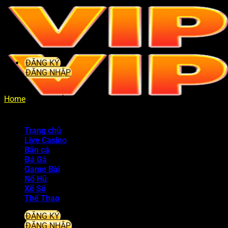
ĐĂNG KÝ
ĐĂNG NHẬP
Home
-
SBO Thể Thao
SBO Thể Thao
Trang chủ
Live Casino
Bắn cá
Đá Gà
Game Bài
Nổ Hũ
Xổ Số
Thể Thao
ĐĂNG KÝ
ĐĂNG NHẬP