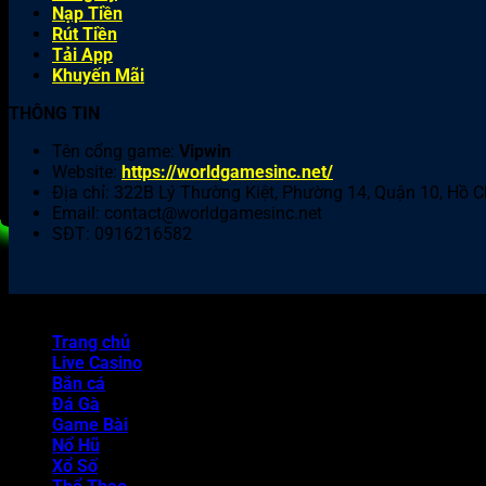
Nạp Tiền
Rút Tiền
Tải App
Khuyến Mãi
THÔNG TIN
Tên cổng game:
Vipwin
Website:
https://worldgamesinc.net/
Địa chỉ: 322B Lý Thường Kiệt, Phường 14, Quận 10, Hồ C
Email:
contact@worldgamesinc.net
SĐT: 0916216582
BY 2026 ©
JOIN ĐẸP TRAIII
Trang chủ
Live Casino
Bắn cá
Đá Gà
Game Bài
Nổ Hũ
Xổ Số