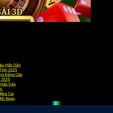
mang [...]
iêu Hấp Dẫn
(8)
Tính 2025
(7)
ởng Đẳng Cấp
(8)
 2025
(8)
i Hấp Dẫn
(8)
ín
(8)
 Nhà Cái
(7)
Mỗi Ngày
(8)