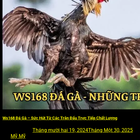
Ws168 Đá Gà – Sức Hút Từ Các Trận Đấu Trực Tiếp Chất Lượng
Đã đăng trên
Tháng mười hai 19, 2024
Tháng Một 30, 2025
bởi
Mỹ Mỹ