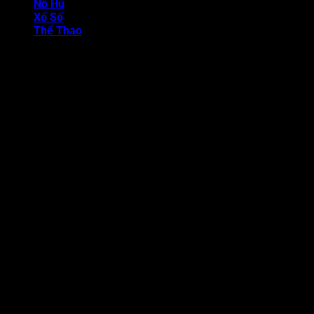
Nổ Hũ
Xổ Số
Thể Thao