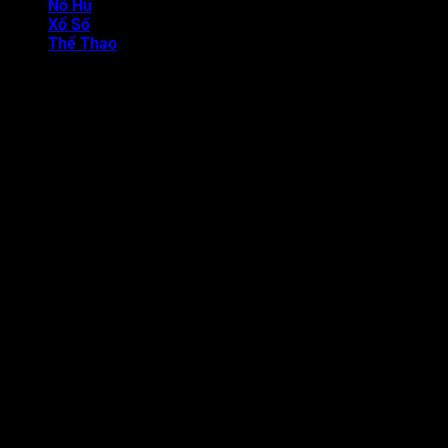
Nổ Hũ
Xổ Số
Thể Thao