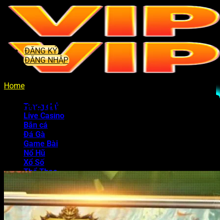
ĐĂNG KÝ
ĐĂNG NHẬP
Home
-
game nổ hũ 777
game nổ hũ 777
Trang chủ
Live Casino
Bắn cá
Đá Gà
Game Bài
Nổ Hũ
Xổ Số
Thể Thao
ĐĂNG KÝ
ĐĂNG NHẬP