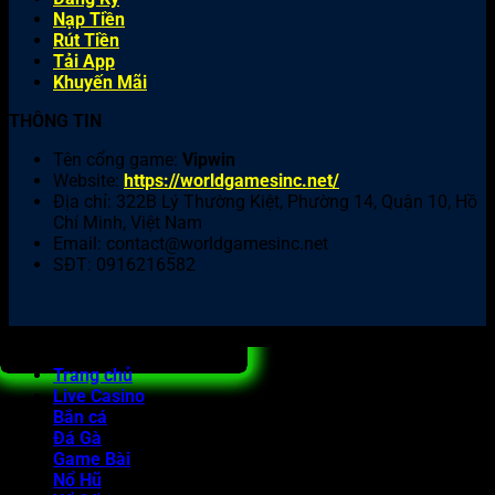
Nạp Tiền
Rút Tiền
Tải App
Khuyến Mãi
THÔNG TIN
Tên cổng game:
Vipwin
Website:
https://worldgamesinc.net/
Địa chỉ: 322B Lý Thường Kiệt, Phường 14, Quận 10, Hồ
Chí Minh, Việt Nam
Email:
contact@worldgamesinc.net
SĐT: 0916216582
BY 2026 ©
JOIN ĐẸP TRAIII
Trang chủ
Live Casino
Bắn cá
Đá Gà
Game Bài
Nổ Hũ