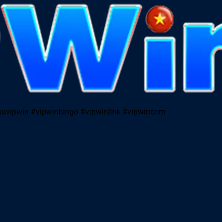
chuvipwin #vipwinbingo #vipwinlink #vipwincom