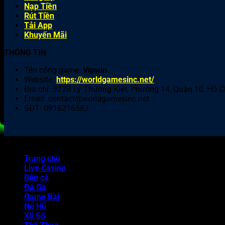
Nạp Tiền
Rút Tiền
Tải App
Khuyến Mãi
THÔNG TIN
Tên cổng game:
Vipwin
Website:
https://worldgamesinc.net/
Địa chỉ: 322B Lý Thường Kiệt, Phường 14, Quận 10, Hồ C
Email:
contact@worldgamesinc.net
SĐT: 0916216582
BY 2026 ©
JOIN ĐẸP TRAIII
Trang chủ
Live Casino
Bắn cá
Đá Gà
Game Bài
Nổ Hũ
Xổ Số