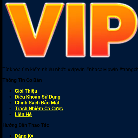
Từ khóa tìm kiếm nhiều nhất: #vipwin #nhacaivipwin #trang
Thông Tin Cơ Bản
Giới Thiệu
Điều Khoản Sử Dụng
Chính Sách Bảo Mật
Trách Nhiệm Cá Cược
Liên Hệ
Hướng Dẫn Thao Tác
Đăng Ký