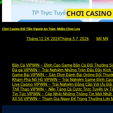
Chơi Casino Đổi Tiền Vipwin An Toàn, Nhiều Chọn Lựa
Đã đăng trên
Tháng 12 24, 2024
Tháng 5 7, 2026
bởi
Mỹ Mỹ
Chơi casino đổi tiền là lựa chọn hoàn hảo cho những ai đam mê
Hướng dẫn
Bắn Cá VIPWIN – Đỉnh Cao Game Bắn Cá Đổi Thưởng S
Đá gà VIPWIN – Trải Nghiệm Những Trận Đấu Đầy Kịch 
Game Bài VIPWIN – Sân Chơi Đánh Bài Online Đổi Thư
Khám Phá Nổ Hũ VIPWIN – Trải Nghiệm Game Đỉnh Cao
Live Casino VIPWIN – Trải Nghiệm Đẳng Cấp Với Ưu Đã
Thể Thao VIPWIN – Nền Tảng Cá Cược Trực Tuyến Uy T
Tin Tức VIPWIN – Cập Nhật Những Thông Tin Mới Nhất
Xổ Số VIPWIN – Tham Gia Ngay Để Trúng Thưởng Lớn 