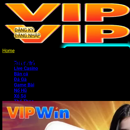
ĐĂNG KÝ
ĐĂNG NHẬP
Home
-
casino online
casino online
Trang chủ
Live Casino
Bắn cá
Đá Gà
Game Bài
Nổ Hũ
Xổ Số
Thể Thao
ĐĂNG KÝ
ĐĂNG NHẬP