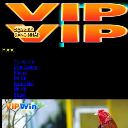
ĐĂNG KÝ
ĐĂNG NHẬP
Home
-
Cách nuôi gà tre đá
Cách nuôi gà tre đá
Trang chủ
Live Casino
Bắn cá
Đá Gà
Game Bài
Nổ Hũ
Xổ Số
Thể Thao
ĐĂNG KÝ
ĐĂNG NHẬP