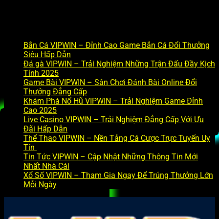
Muốn nuôi gà tre trở nên sung mãn và máu chiến là kiến
thức không [...]
Hướng dẫn
Bắn Cá VIPWIN – Đỉnh Cao Game Bắn Cá Đổi Thưởng
Siêu Hấp Dẫn
(8)
Đá gà VIPWIN – Trải Nghiệm Những Trận Đấu Đầy Kịch
Tính 2025
(7)
Game Bài VIPWIN – Sân Chơi Đánh Bài Online Đổi
Thưởng Đẳng Cấp
(8)
Khám Phá Nổ Hũ VIPWIN – Trải Nghiệm Game Đỉnh
Cao 2025
(8)
Live Casino VIPWIN – Trải Nghiệm Đẳng Cấp Với Ưu
Đãi Hấp Dẫn
(8)
Thể Thao VIPWIN – Nền Tảng Cá Cược Trực Tuyến Uy
Tín
(8)
Tin Tức VIPWIN – Cập Nhật Những Thông Tin Mới
Nhất Nhà Cái
(7)
Xổ Số VIPWIN – Tham Gia Ngay Để Trúng Thưởng Lớn
Mỗi Ngày
(8)