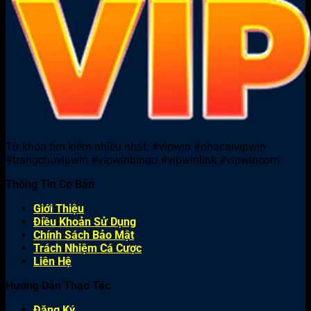
Từ khóa tìm kiếm nhiều nhất: #vipwin #nhacaivipwin
#trangchuvipwin #vipwinbingo #vipwinlink #vipwincom
Thông Tin Cơ Bản
Giới Thiệu
Điều Khoản Sử Dụng
Chính Sách Bảo Mật
Trách Nhiệm Cá Cược
Liên Hệ
Hướng Dẫn Thao Tác
Đăng Ký