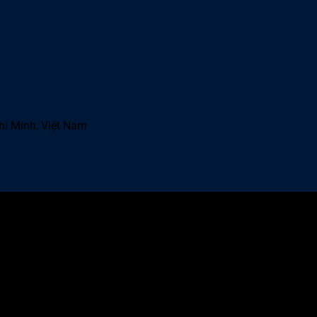
hí Minh, Việt Nam