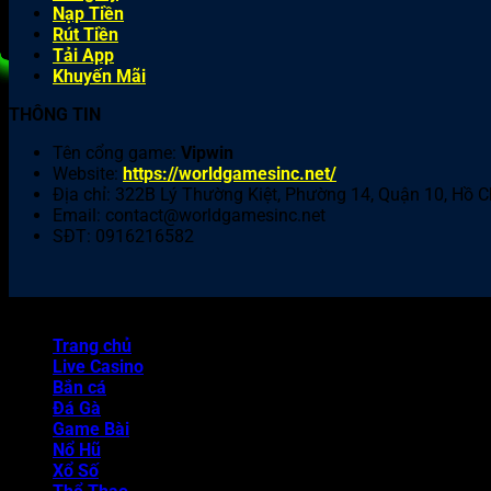
Nạp Tiền
Rút Tiền
Tải App
Khuyến Mãi
THÔNG TIN
Tên cổng game:
Vipwin
Website:
https://worldgamesinc.net/
Địa chỉ: 322B Lý Thường Kiệt, Phường 14, Quận 10, Hồ C
Email:
contact@worldgamesinc.net
SĐT: 0916216582
BY 2026 ©
JOIN ĐẸP TRAIII
Trang chủ
Live Casino
Bắn cá
Đá Gà
Game Bài
Nổ Hũ
Xổ Số