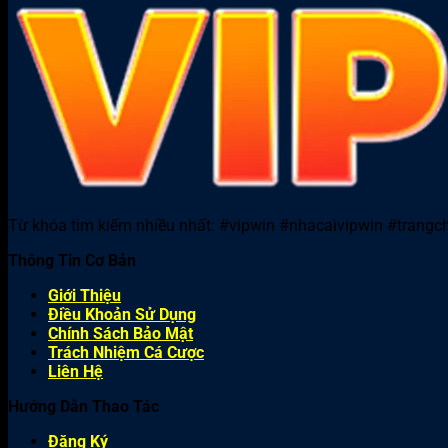
Từ khóa tìm kiếm nhiều nhất: #vipwin #nhacaivipwin #trang
Thông Tin Cơ Bản
Giới Thiệu
Điều Khoản Sử Dụng
Chính Sách Bảo Mật
Trách Nhiệm Cá Cược
Liên Hệ
Hướng Dẫn Thao Tác
Đăng Ký