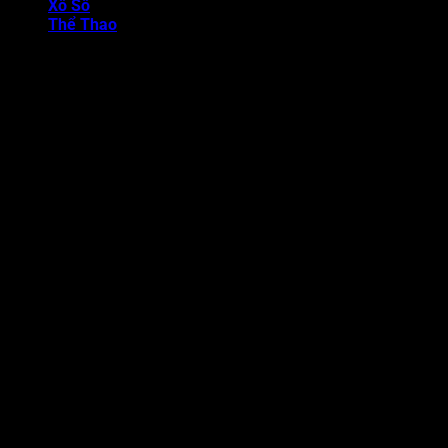
Xổ Số
Thể Thao