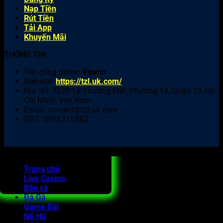
Nạp Tiền
Rút Tiền
Tải App
Khuyến Mãi
THÔNG TIN
Tên cổng game:
Vipwin
Website:
https://tzl.uk.com/
Địa chỉ: 322B Lý Thường Kiệt, Phường 14, Quận 10, Hồ
Chí Minh, Việt Nam
Email:
contact@tzl.uk.com
SĐT: 0916216582
BY 2026 ©
JOIN ĐẸP TRAIII
Trang chủ
Live Casino
Bắn cá
Đá Gà
Game Bài
Nổ Hũ