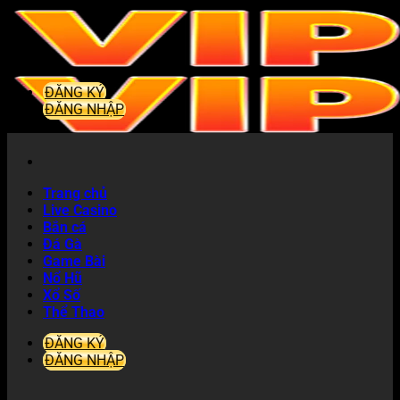
ĐĂNG KÝ
ĐĂNG NHẬP
Trang chủ
Live Casino
Bắn cá
Đá Gà
Game Bài
Nổ Hũ
Xổ Số
Thể Thao
ĐĂNG KÝ
ĐĂNG NHẬP