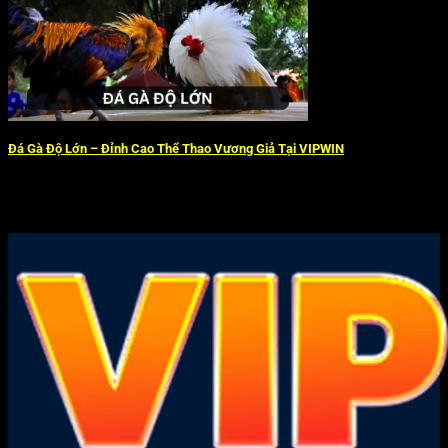
Đá Gà Độ Lớn – Đỉnh Cao Thể Thao Vương Giả Tại VIPWIN
Đá gà độ lớn không chỉ là một trò chơi truyền thống mà còn
là [...]