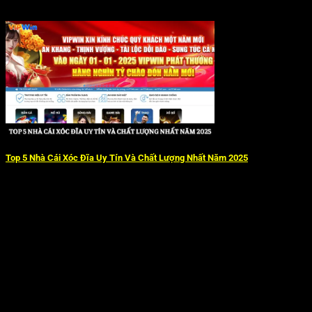
Top 5 Nhà Cái Xóc Đĩa Uy Tín Và Chất Lượng Nhất Năm 2025
Top nhà cái xóc đĩa uy tín dưới đây sẽ giúp cho anh em tìm
[...]