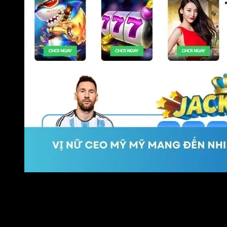
Vị nữ CEO Mỹ Mỹ mang đến nhiều sản phẩm cá cược đa
Tổ chức nhiều sự kiện online tại Việt Nam
Ngoài chú trọng chất lượng dịch vụ các siêu phẩm được