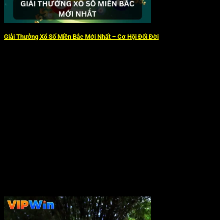
Giải Thưởng Xổ Số Miền Bắc Mới Nhất – Cơ Hội Đổi Đời
Giải thưởng xổ số miền Bắc mới nhất mở ra nhiều cơ hội lớn
để [...]