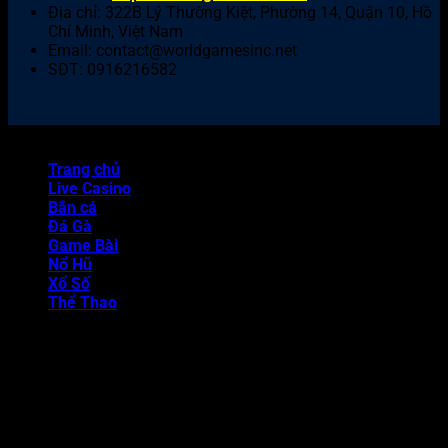
Địa chỉ: 322B Lý Thường Kiệt, Phường 14, Quận 10, Hồ
Chí Minh, Việt Nam
Email:
contact@worldgamesinc.net
SĐT: 0916216582
BY 2026 ©
JOIN ĐẸP TRAIII
Trang chủ
Live Casino
Bắn cá
Đá Gà
Game Bài
Nổ Hũ
Xổ Số
Thể Thao