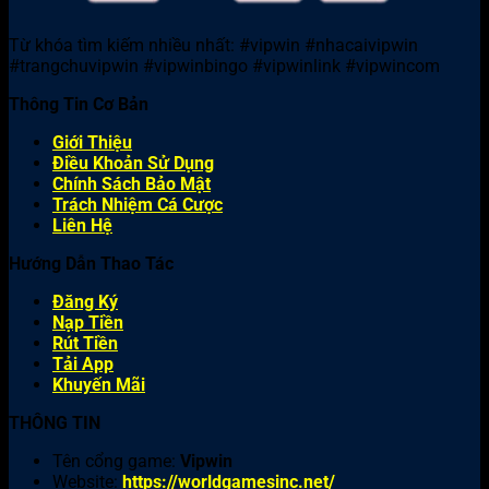
Từ khóa tìm kiếm nhiều nhất: #vipwin #nhacaivipwin
#trangchuvipwin #vipwinbingo #vipwinlink #vipwincom
Thông Tin Cơ Bản
Giới Thiệu
Điều Khoản Sử Dụng
Chính Sách Bảo Mật
Trách Nhiệm Cá Cược
Liên Hệ
Hướng Dẫn Thao Tác
Đăng Ký
Nạp Tiền
Rút Tiền
Tải App
Khuyến Mãi
THÔNG TIN
Tên cổng game:
Vipwin
Website:
https://worldgamesinc.net/