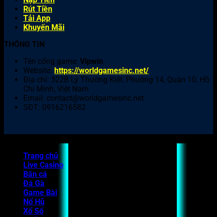
Rút Tiền
Tải App
Khuyến Mãi
THÔNG TIN
Tên cổng game:
Vipwin
Website:
https://worldgamesinc.net/
Địa chỉ: 322B Lý Thường Kiệt, Phường 14, Quận 10, Hồ
Chí Minh, Việt Nam
Email:
contact@worldgamesinc.net
SĐT: 0916216582
BY 2026 ©
JOIN ĐẸP TRAIII
Trang chủ
Live Casino
Bắn cá
Đá Gà
Game Bài
Nổ Hũ
Xổ Số