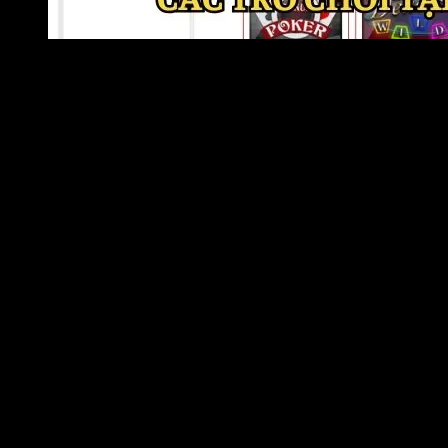
Các tựa game hấp dẫn
R88 game bài 3D
cung cấp một loạt các tựa game hấp dẫn,
đáp ứng nhu cầu của mọi đối tượng thành viên.
Dưới đây là
những tựa game được yêu thích nhất tại Vipwin:
Baccarat
Với luật chơi đơn giản nhưng đầy chiến lược, Baccarat thu
hút đông đảo người chơi.
Bạn chỉ cần đặt cược vào cửa
“Player” (Người chơi) hoặc cửa “Banker” (Nhà cái) và dự
đoán bên nào sẽ có tổng điểm gần 9 nhất
.
Trò này sẽ mang
lại cơ hội thắng lớn với tỷ lệ cược hấp dẫn.
Tài xỉu
Tài Xỉu là trò chơi đặt cược với ba viên xúc xắc. Người chơi
sẽ dự đoán tổng số điểm của ba viên xúc xắc là Tài (trên 10)
hay Xỉu (dưới 10). Trò chơi này mang tính may rủi, nhưng
cũng yêu cầu thành viên phải có sự phân tích và tính toán
nhất định.
Tài Xỉu là một trong những tựa game được ưa