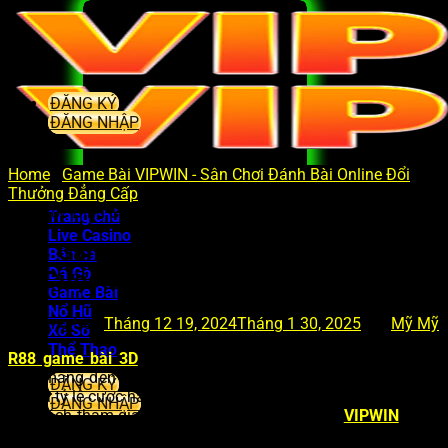
ĐĂNG KÝ
ĐĂNG NHẬP
Home
-
Game Bài VIPWIN - Sân Chơi Đánh Bài Online Đổi
Thưởng Đẳng Cấp
-
R88 Game Bài 3D – Trải Nghiệm Ngay
Cá Cược Đỉnh Cao
Trang chủ
Live Casino
R88 Game Bài 3D – Trải Nghiệm Ngay
Bắn cá
Đá Gà
Cá Cược Đỉnh Cao
Game Bài
Nổ Hũ
Đã đăng trên
Tháng 12 19, 2024
Tháng 1 30, 2025
bởi
Mỹ Mỹ
Xổ Số
Thể Thao
R88 game bài 3D
là một sân chơi cá cược trực tuyến độc
đáo, mang đến những trải nghiệm sống động với đồ họa sắc
ĐĂNG KÝ
nét và tỷ lệ cược hấp dẫn. Cùng tìm hiểu những tựa game nổi
ĐĂNG NHẬP
bật, cách tham gia và những lợi ích khi chơi tại
VIPWIN
trong
bài viết này.