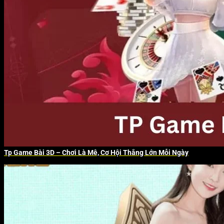
Tp Game Bài 3D – Chơi Là Mê, Cơ Hội Thắng Lớn Mỗi Ngày