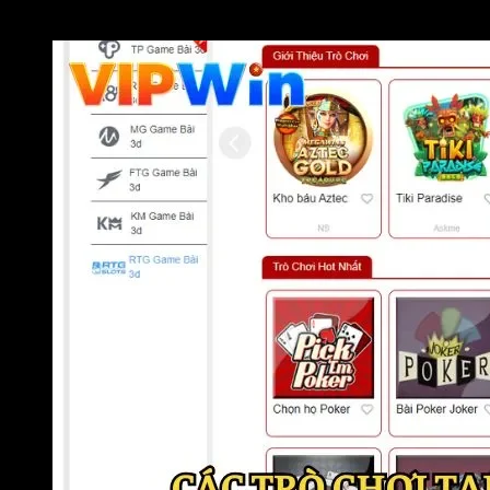
R88 game bài 3D