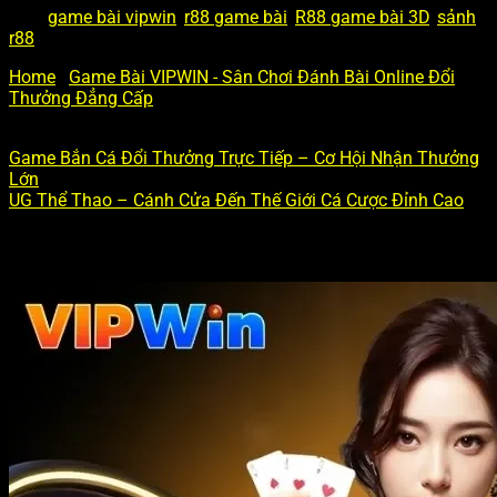
Thẻ:
game bài vipwin
,
r88 game bài
,
R88 game bài 3D
,
sảnh
r88
Home
-
Game Bài VIPWIN - Sân Chơi Đánh Bài Online Đổi
Thưởng Đẳng Cấp
-
R88 Game Bài 3D – Trải Nghiệm Ngay
Cá Cược Đỉnh Cao
Game Bắn Cá Đổi Thưởng Trực Tiếp – Cơ Hội Nhận Thưởng
Lớn
UG Thể Thao – Cánh Cửa Đến Thế Giới Cá Cược Đỉnh Cao
BÀI CÙNG CHUYÊN MỤC