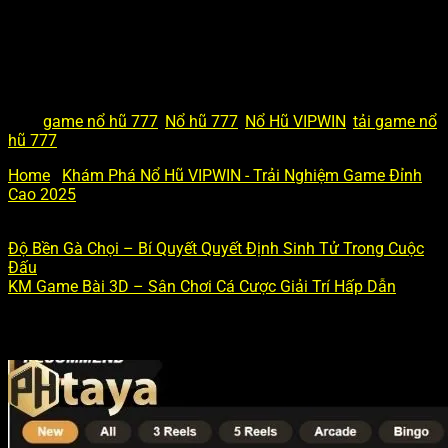
Nổ hũ 777
tại VIPWIN mang đến trải nghiệm giải trí hấp dẫn
với những vòng quay may mắn kịch tính và phần thưởng giá
trị. Đây là sân chơi lý tưởng cho những ai yêu thích sự hồi
hộp và cơ hội thắng lớn.
Thẻ:
game nổ hũ 777
,
Nổ hũ 777
,
Nổ Hũ VIPWIN
,
tải game nổ
hũ 777
Home
-
Khám Phá Nổ Hũ VIPWIN - Trải Nghiệm Game Đỉnh
Cao 2025
-
Nổ Hũ 777 – Trò Chơi Trúng Thưởng Cực Lớn
Cho Người Chơi
Độ Bền Gà Chọi – Bí Quyết Quyết Định Sinh Tử Trong Cuộc
Đấu
KM Game Bài 3D – Sân Chơi Cá Cược Giải Trí Hấp Dẫn
BÀI CÙNG CHUYÊN MỤC