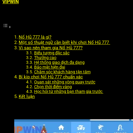
VIPWIN
.
Table of Contents
Nổ Hũ 777 là gì?
Một số thuật ngữ cần biết khi chơi Nổ Hũ 777
Vì sao nên tham gia Nổ Hũ 777?
Biểu tượng đặc sắc
Thưởng cao
Hệ thống giao dịch đa dạng
Bảo mật hiện đại
Chăm sóc khách hàng tận tâm
Bí kíp chơi Nổ Hũ 777 chuẩn xác
Quan sát những vòng quay trước
Chọn thời điểm vàng
Học hỏi từ những bạn tham gia trước
Kết luận
Nổ Hũ 777 là gì?