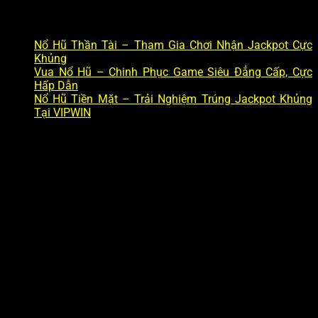
Bài viết liên quan đến game nổ hũ 777
Nổ Hũ Thần Tài – Tham Gia Chơi Nhận Jackpot Cực
Khủng
Vua Nổ Hũ – Chinh Phục Game Siêu Đẳng Cấp, Cực
Hấp Dẫn
Nổ Hũ Tiền Mặt – Trải Nghiệm Trúng Jackpot Khủng
Tại VIPWIN
Bảo mật hiện đại
Tất cả các thông tin cá nhân của bạn đều được mã hóa và
bảo vệ bằng công nghệ bảo mật tiên tiến nhất. Người chơi có
thể yên tâm về sự an toàn của thông tin tài khoản và các
giao dịch mà không lo bị rò rỉ ra ngoài. Chính vì thế, bạn có
thể thoải mái tham gia trò chơi mà không phải lo lắng về vấn
đề bảo mật.
Chăm sóc khách hàng tận tâm
Đội ngũ chăm sóc khách hàng được đào tạo bài bản, luôn
sẵn sàng hỗ trợ người tham gia mọi lúc mọi nơi. Các vấn đề