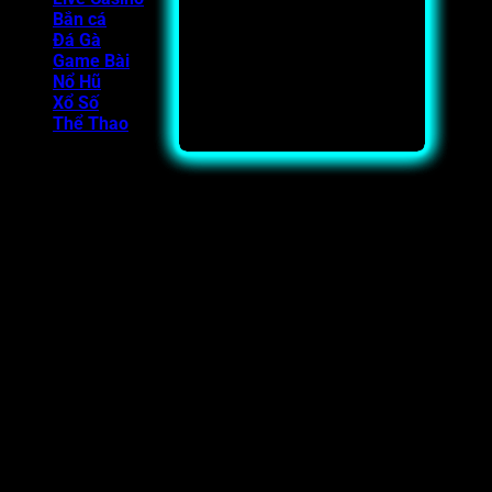
Bắn cá
Đá Gà
Game Bài
Nổ Hũ
Xổ Số
Thể Thao