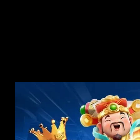
Nổ Hũ 777
là một tựa game giải trí đổi thưởng hấp dẫn tại
nổ hũ VIPWIN
, nổi bật với các giải thưởng lớn, đặc biệt là
Jackpot. Khi tham gia, người chơi chỉ cần chọn những biểu
tượng may mắn và quay vòng quay để chờ đợi những phần
thưởng bất ngờ.
Game này không chỉ gây ấn tượng nhờ sự
thú vị và kịch tính mà còn bởi khả năng đem lại những phần
thưởng giá trị lớn cho người chơi. Cùng với việc xây dựng hệ
thống trò chơi đa dạng, nhà cái đã tạo ra một sân chơi hoàn
hảo cho những ai yêu thích sự may mắn và cơ hội trúng lớn.
Một số thuật ngữ cần biết khi chơi Nổ
Hũ 777