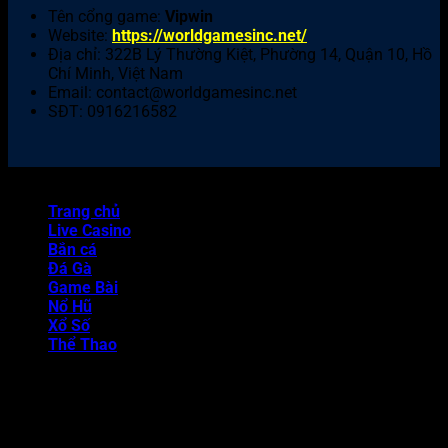
Tên cổng game:
Vipwin
Website:
https://worldgamesinc.net/
Địa chỉ: 322B Lý Thường Kiệt, Phường 14, Quận 10, Hồ
Chí Minh, Việt Nam
Email:
contact@worldgamesinc.net
SĐT: 0916216582
BY 2026 ©
JOIN ĐẸP TRAIII
Trang chủ
Live Casino
Bắn cá
Đá Gà
Game Bài
Nổ Hũ
Xổ Số
Thể Thao