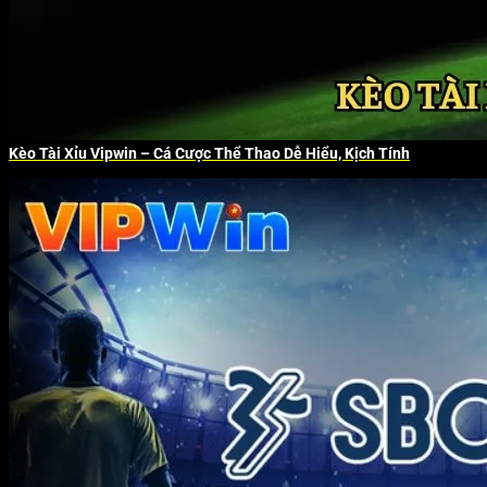
Kèo Tài Xỉu Vipwin – Cá Cược Thể Thao Dễ Hiểu, Kịch Tính