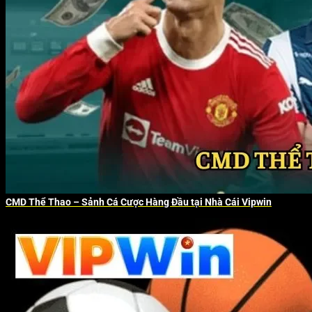
CMD Thể Thao – Sảnh Cá Cược Hàng Đầu tại Nhà Cái Vipwin