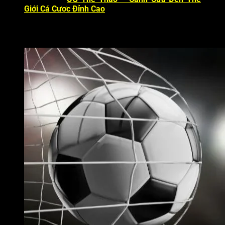
Giới Cá Cược Đỉnh Cao
Hướng dẫn đọc kèo hai đội đều làm bàn