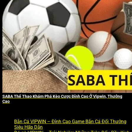
SABA Thể Thao Khám Phá Kèo Cược Đỉnh Cao Ở Vipwin, Thưởng
Cao
Hướng dẫn
Bắn Cá VIPWIN – Đỉnh Cao Game Bắn Cá Đổi Thưởng
Siêu Hấp Dẫn
(8)