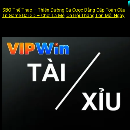
SBO Thể Thao – Thiên Đường Cá Cược Đẳng Cấp Toàn Cầu
Tp Game Bài 3D – Chơi Là Mê, Cơ Hội Thắng Lớn Mỗi Ngày
BÀI CÙNG CHUYÊN MỤC