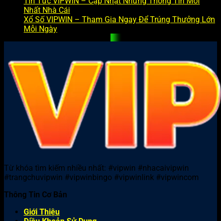
Tin Tức VIPWIN – Cập Nhật Những Thông Tin Mới
Nhất Nhà Cái
(7)
Xổ Số VIPWIN – Tham Gia Ngay Để Trúng Thưởng Lớn
Mỗi Ngày
(8)
Từ khóa tìm kiếm nhiều nhất: #vipwin #nhacaivipwin
#trangchuvipwin #vipwinbingo #vipwinlink #vipwincom
Thông Tin Cơ Bản
Giới Thiệu