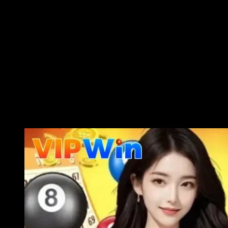
có thể lựa chọn hình thức mà mình yêu thích như cược
2D, 3D, 4D hay PL2, PL3.
Bước 4: Sau khi lựa chọn hình thức, người chơi tiến
hành đặt vào các số mà mình muốn dự đoán. Lưu ý
rằng mỗi hình thức sẽ có tỷ lệ trả thưởng khác nhau, vì
vậy người chơi cần lựa chọn kỹ lưỡng.
Bước 5: Sau khi đặt, người chơi chỉ cần chờ đợi kết quả
được công bố.
Những chiến lược chơi tại GW Xổ số
thắng lớn