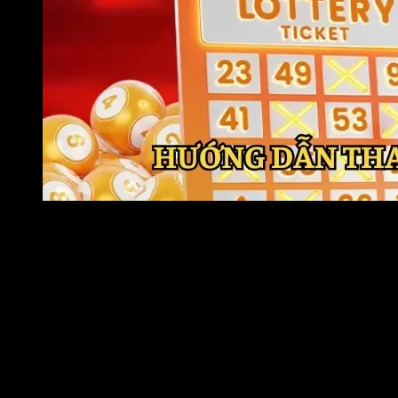
Hướng dẫn tham gia vào GW xổ số
Để tham gia vào
GW
Xổ số Vipwin
, người chơi cần thực hiện
một vài bước đơn giản sau đây:
Bước 1: Người chơi cần tạo tài khoản tại Vipwin bằng
cách cung cấp các thông tin cá nhân cần thiết.
Bước 2: Sau khi đăng ký nick thành công, người chơi
cần nạp tiền vào tài khoản để có thể tham gia. Vipwin
cung cấp nhiều phương thức thanh toán đa dạng, an
toàn và bảo mật.
Bước 3: Sau khi tài khoản đã được nạp tiền, người chơi