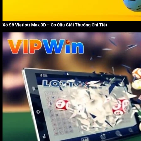
Xổ Số Vietlott Max 3D – Cơ Cấu Giải Thưởng Chi Tiết