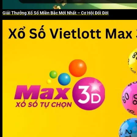
Giải Thưởng Xổ Số Miền Bắc Mới Nhất – Cơ Hội Đổi Đời