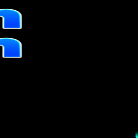
hưởng Lớn
ng đến trải nghiệm sống động mà còn mở ra cơ hội
 thích của đông đảo người chơi.