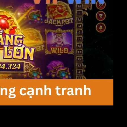
à tỷ lệ trả thưởng cực cao. Hệ thống được thiết kế để người c
hấp dẫn, khuyến khích anh em thử vận may để chạm đến những 