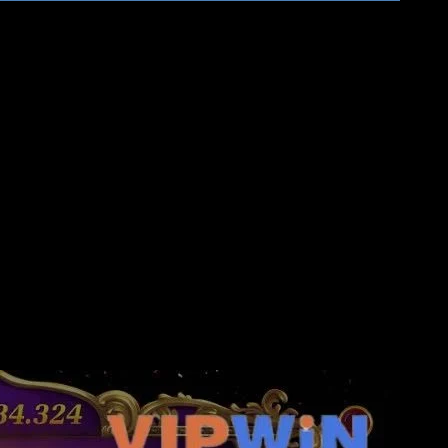
hờ sở hữu nhiều ưu điểm vượt trội. Với hàng nghìn lượt truy c
những điểm nổi bật giúp tựa game này chinh phục cộng đồng cược
i của
nổ hũ VIPWIN
chính là giao diện đẹp mắt, hiện đại. Từ hì
một không gian giải trí chất lượng cao.
Màu sắc trong game được
o diện game thân thiện với người dùng, giúp người chơi dễ dàng
hủ đề hấp dẫn. Người chơi có thể tìm thấy từ các tựa game ph
iêng, từ đồ họa, âm thanh đến cơ chế thưởng, mang lại sự mới 
sắc văn hóa, trang web luôn đáp ứng nhu cầu một cách hoàn hả