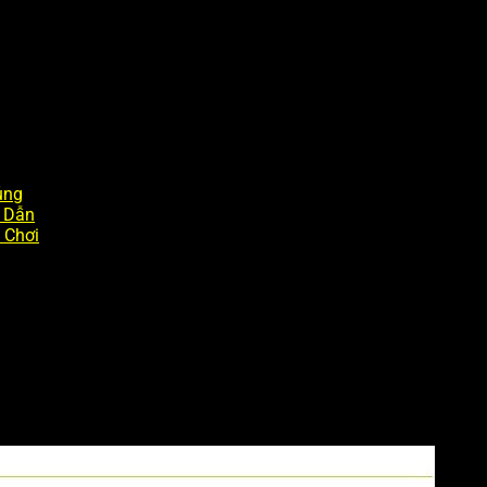
ảo quyền lợi tối đa cho hội viên. Công nghệ RNG (Random Num
ủng
 Dẫn
 Chơi
iệm liền mạch trên mọi thiết bị. Người chơi có thể dễ dàng tru
 sóc khách hàng tại đây luôn sẵn sàng hỗ trợ, giải đáp thắc 