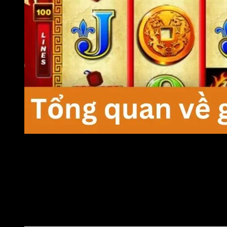
Sơ lược về game nổ hũ 3D
Game nổ hũ 3D
tại VIPWIN là một loại hình giải trí đầy hấp
cách chơi đơn giản và dễ tiếp cận, trò chơi này nhanh chóng
mang đến trải nghiệm vừa kịch tính vừa bất ngờ cho hội viên
sở thích và tài chính của từng người chơi.
Ưu điểm khi tham gia game nổ hũ 3D