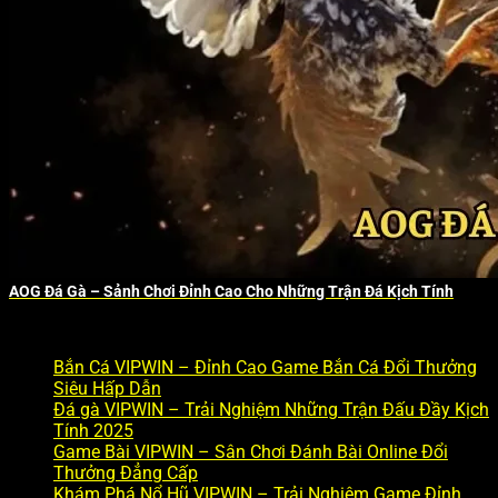
AOG Đá Gà – Sảnh Chơi Đỉnh Cao Cho Những Trận Đá Kịch Tính
Hướng dẫn
Bắn Cá VIPWIN – Đỉnh Cao Game Bắn Cá Đổi Thưởng
Siêu Hấp Dẫn
(8)
Đá gà VIPWIN – Trải Nghiệm Những Trận Đấu Đầy Kịch
Tính 2025
(7)
Game Bài VIPWIN – Sân Chơi Đánh Bài Online Đổi
Thưởng Đẳng Cấp
(8)
Khám Phá Nổ Hũ VIPWIN – Trải Nghiệm Game Đỉnh