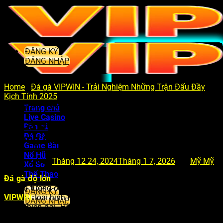
ĐĂNG KÝ
ĐĂNG NHẬP
Home
-
Đá gà VIPWIN - Trải Nghiệm Những Trận Đấu Đầy
Kịch Tính 2025
-
Đá Gà Độ Lớn – Đỉnh Cao Thể Thao Vương
Giả Tại VIPWIN
Trang chủ
Live Casino
Đá Gà Độ Lớn – Đỉnh Cao Thể Thao
Bắn cá
Đá Gà
Vương Giả Tại VIPWIN
Game Bài
Nổ Hũ
Đã đăng trên
Tháng 12 24, 2024
Tháng 1 7, 2026
bởi
Mỹ Mỹ
Xổ Số
Thể Thao
Đá gà độ lớn
không chỉ là một trò chơi truyền thống mà còn
là biểu tượng của sự đam mê, chiến thuật và sức mạnh. Tại
ĐĂNG KÝ
VIPWIN
, loại hình này được nâng lên một tầm cao mới với hệ
ĐĂNG NHẬP
thống hiện đại.
Hãy cùng khám phá các trận đấu mãn nhãn
và cơ hội hấp dẫn dành cho những người yêu thích bộ môn