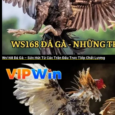
Ws168 Đá Gà – Sức Hút Từ Các Trận Đấu Trực Tiếp Chất Lượng