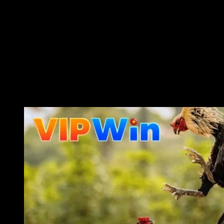
Công nghệ hiện đại
Hệ thống của VIPWIN được xây dựng dựa trên công nghệ
hiện đại, đảm bảo tính minh bạch trong mỗi trận đấu. Mọi
thông tin về chiến kê, tỷ lệ cược và kết quả đều được cập
nhật công khai và chính xác.
Các loại hình đá gà độ tại hệ thống
VIPWIN