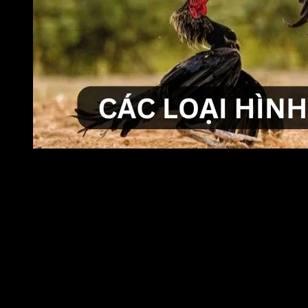
Các loại hình đá gà
VIPWIN mang đến bốn loại hình
đá gà độ lớn
đầy lôi cuốn:
đá gà nòi, đá gà cựa sắt, đá gà cựa dao và đá gà cựa tròn.
Từ đó mở ra cánh cửa vào một thế giới thể thao đặc sắc và
mãn nhãn.
Đá gà nòi
Đá gà nòi được xem là loại hình cổ điển, mang đậm bản sắc
văn hóa Việt Nam.
Đây là nơi các chiến kê nòi, với thân hình
chắc khỏe, đôi chân mạnh mẽ và bộ lông óng mượt, bước