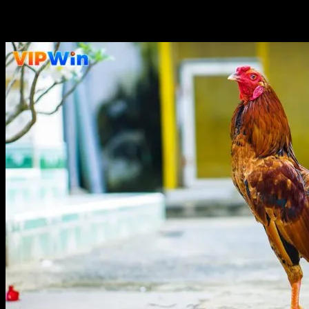
BÀI CÙNG CHUYÊN MỤC