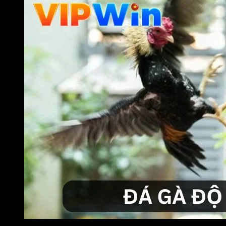
Tìm hiểu đá gà độ lớn