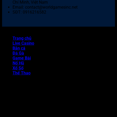
Chí Minh, Việt Nam
Email:
contact@worldgamesinc.net
SĐT: 0916216582
BY 2026 ©
JOIN ĐẸP TRAIII
Trang chủ
Live Casino
Bắn cá
Đá Gà
Game Bài
Nổ Hũ
Xổ Số
Thể Thao