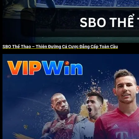
SBO Thể Thao – Thiên Đường Cá Cược Đẳng Cấp Toàn Cầu