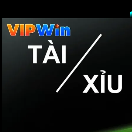
BÀI CÙNG CHUYÊN MỤC