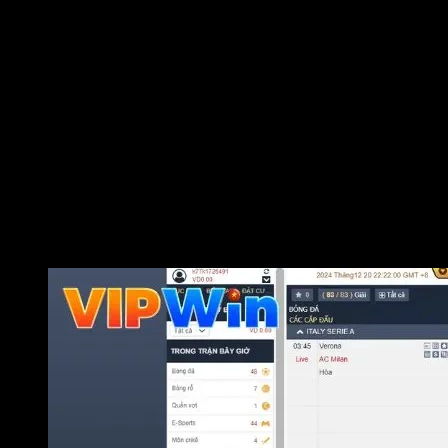
Dự đoán kết quả & tỷ lệ cược
CMD Thể Thao
không chỉ cung cấp dữ liệu về sự kiện mà
còn có các công cụ hỗ trợ dự đoán kết quả trận đấu. Với
những thuật toán thông minh, sảnh CMD có thể phân tích dữ
liệu quá khứ, thống kê và các yếu tố bên ngoài để đưa ra dự
đoán chính xác về kết quả trận đấu. Các dự đoán này không
chỉ giúp người chơi đánh giá mức độ rủi ro của mỗi lần cược,
mà còn giúp họ chọn lựa tỷ lệ cược hợp lý.
Tổng hợp các tựa game hấp dẫn tại
CMD Thể Thao