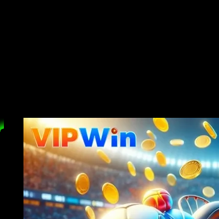
Esports
Esports là một lựa chọn thú vị cho những người yêu thích bộ
môn về điện tử. Tại đây, bạn có thể tham gia cá cược vào
trận đấu của các tựa game nổi tiếng như Liên Minh Huyền
Thoại, Dota 2, CS:GO và nhiều trò chơi điện tử khác. Các trận
đấu Esports có nhịp độ nhanh và hấp dẫn, mang đến cơ hội
thắng lớn cho người chơi cá cược.
Mẹo hay tham gia tại CMD Thể Thao
thắng lớn