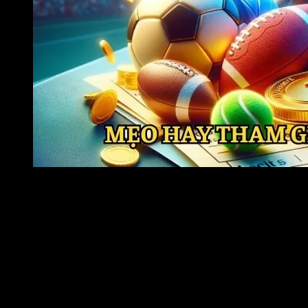
Mẹo hay thắng lớn tại sảnh
Cá cược thể thao có thể mang lại những phần thưởng hấp
dẫn, nhưng cũng đi kèm với những rủi ro. Dưới đây là một số
mẹo giúp bạn tăng cơ hội thắng lớn tại CMD Thể Thao:
Trước khi đặt cược, bạn nên nghiên cứu kỹ về đội bóng,
cầu thủ và các yếu tố liên quan đến trận đấu. Sử dụng
các công cụ phân tích dữ liệu của CMD để đánh giá
phong độ và các yếu tố tác động đến kết quả trận đấu.
Quản lý ngân sách là một trong nhiều điều cực kỳ quan