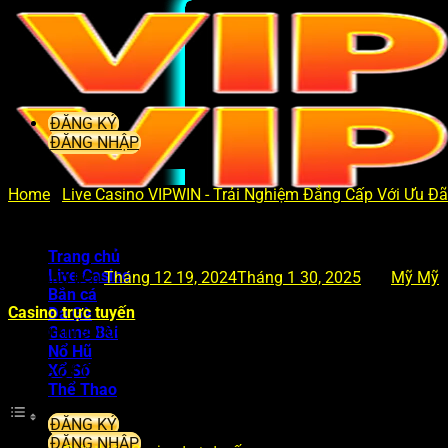
ĐĂNG KÝ
ĐĂNG NHẬP
Home
-
Live Casino VIPWIN - Trải Nghiệm Đẳng Cấp Với Ưu Đ
Casino Trực Tuyến Vipwin – Giải Trí Đỉn
Trang chủ
Live Casino
Đã đăng trên
Tháng 12 19, 2024
Tháng 1 30, 2025
bởi
Mỹ Mỹ
Bắn cá
Casino trực tuyến
đang trở thành lựa chọn hàng đầu của nhữn
Đá Gà
không khí sôi động, giúp người chơi trải nghiệm cảm giác như
Game Bài
Nổ Hũ
Table of Contents
Xổ Số
Thể Thao
ĐĂNG KÝ
ĐĂNG NHẬP