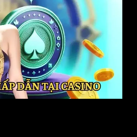
 game truyền thống đến những trò chơi hiện đại.
Dưới đây là nhữ